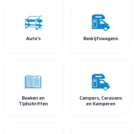
Auto's
Bedrijfswagens
Boeken en
Campers, Caravans
Tijdschriften
en Kamperen