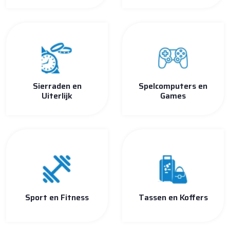
Sierraden en
Spelcomputers en
Uiterlijk
Games
Sport en Fitness
Tassen en Koffers