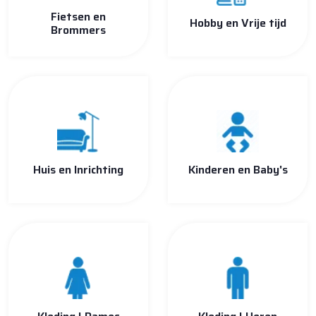
Fietsen en
Hobby en Vrije tijd
Brommers
Huis en Inrichting
Kinderen en Baby's