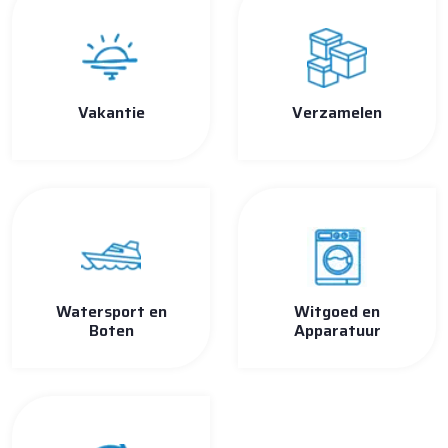
Vakantie
Verzamelen
Watersport en
Witgoed en
Boten
Apparatuur