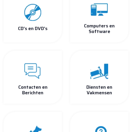
Computers en
CD's en DVD's
Software
Contacten en
Diensten en
Berichten
Vakmensen