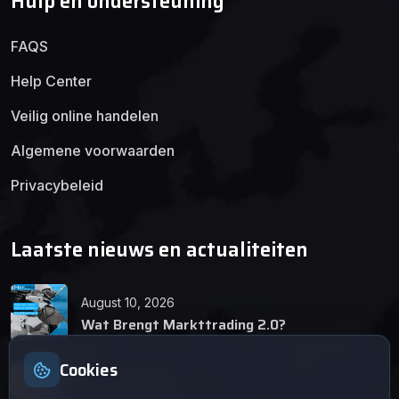
Hulp en ondersteuning
FAQS
Help Center
Veilig online handelen
Algemene voorwaarden
Privacybeleid
Laatste nieuws en actualiteiten
August 10, 2026
Wat Brengt Markttrading 2.0?
Cookies
June 24, 2026