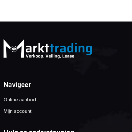
Navigeer
Online aanbod
Mijn account