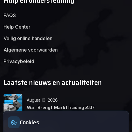
Hulp en ondersteuning
FAQS
Help Center
Veilig online handelen
Algemene voorwaarden
Privacybeleid
Laatste nieuws en actualiteiten
August 10, 2026
Wat Brengt Markttrading 2.0?
Cookies
June 24, 2026