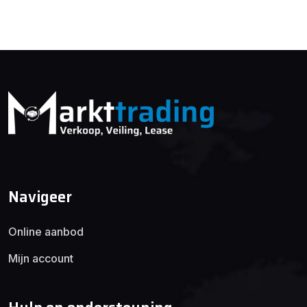
Navigeer
Online aanbod
Mijn account