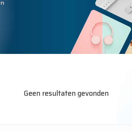
en
Geen resultaten gevonden