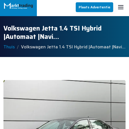
Plaats Advertentie
Volkswagen Jetta 1.4 TSI Hybrid
|Automaat |Navi…
Thuis
Volkswagen Jetta 1.4 TSI Hybrid |Automaat |Navi…