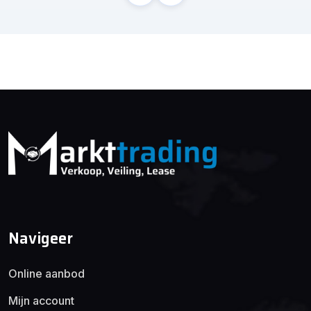
Navigeer
Online aanbod
Mijn account