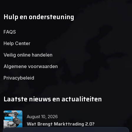
Hulp en ondersteuning
FAQS
Help Center
Veilig online handelen
Algemene voorwaarden
Privacybeleid
Laatste nieuws en actualiteiten
August 10, 2026
Wat Brengt Markttrading 2.0?