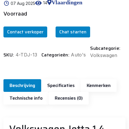
Vlaardingen
14
07 Aug 2025
Voorraad
Contact verkoper
Chat starten
Subcategorie:
SKU:
Categorieën:
4-TDJ-13
Auto's
Volkswagen
Beschrijving
Specificaties
Kenmerken
Technische info
Recensies (0)