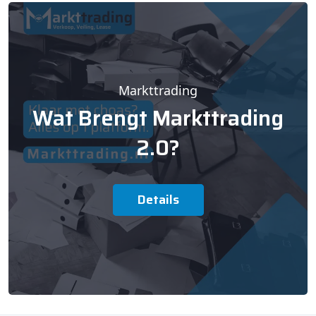
Markttrading
Wat Brengt Markttrading
2.0?
Details