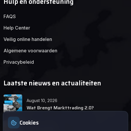
Hulp en ondersteuning
FAQS
Help Center
Veilig online handelen
Algemene voorwaarden
Privacybeleid
Laatste nieuws en actualiteiten
August 10, 2026
Wat Brengt Markttrading 2.0?
Cookies
June 24, 2026