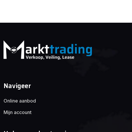
Navigeer
Online aanbod
Mijn account