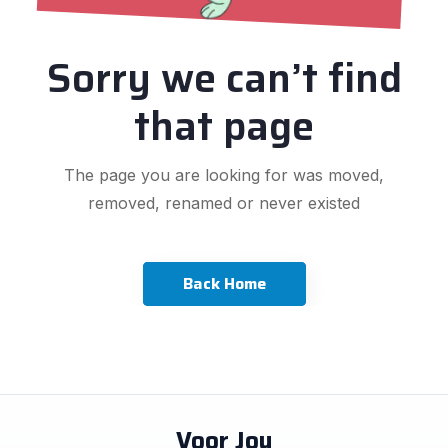
Sorry we can’t find
that page
The page you are looking for was moved,
removed, renamed or never existed
Back Home
Voor Jou