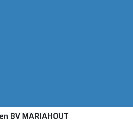
ten BV MARIAHOUT