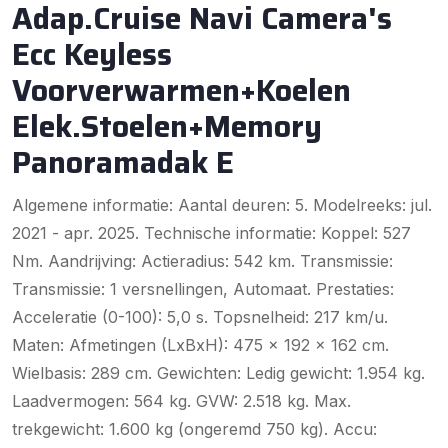
Adap.Cruise Navi Camera's
Ecc Keyless
Voorverwarmen+Koelen
Elek.Stoelen+Memory
Panoramadak E
Algemene informatie: Aantal deuren: 5. Modelreeks: jul.
2021 - apr. 2025. Technische informatie: Koppel: 527
Nm. Aandrijving: Actieradius: 542 km. Transmissie:
Transmissie: 1 versnellingen, Automaat. Prestaties:
Acceleratie (0-100): 5,0 s. Topsnelheid: 217 km/u.
Maten: Afmetingen (LxBxH): 475 x 192 x 162 cm.
Wielbasis: 289 cm. Gewichten: Ledig gewicht: 1.954 kg.
Laadvermogen: 564 kg. GVW: 2.518 kg. Max.
trekgewicht: 1.600 kg (ongeremd 750 kg). Accu: