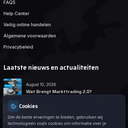
FAQS
Help Center
Veilig online handelen
Algemene voorwaarden
Privacybeleid
Laatste nieuws en actualiteiten
August 10, 2026
Wat Brengt Markttrading 2.0?
Cookies
June 24, 2026
Tips en Tricks
Om de beste ervaringen te bieden, gebruiken wij
technologieën zoals cookies om informatie over je