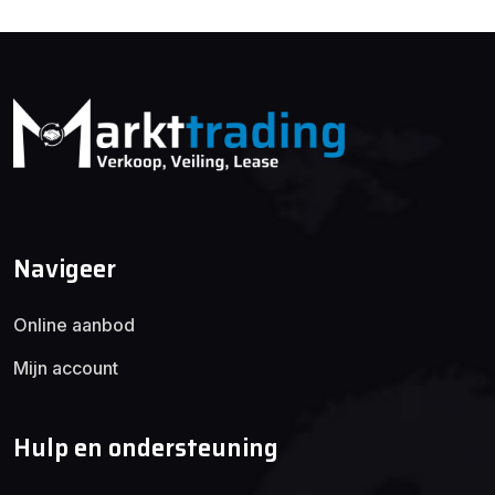
Navigeer
Online aanbod
Mijn account
Hulp en ondersteuning