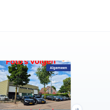
Algemeen