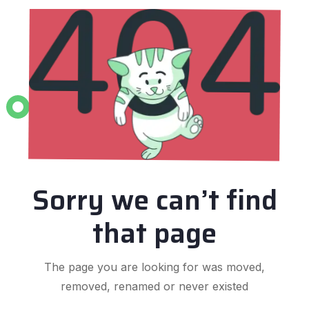
Sorry we can’t find
that page
The page you are looking for was moved,
removed, renamed or never existed