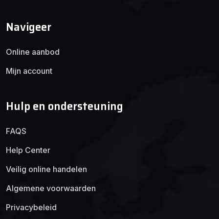
Navigeer
Online aanbod
Mijn account
Hulp en ondersteuning
FAQS
Help Center
Veilig online handelen
Algemene voorwaarden
Privacybeleid