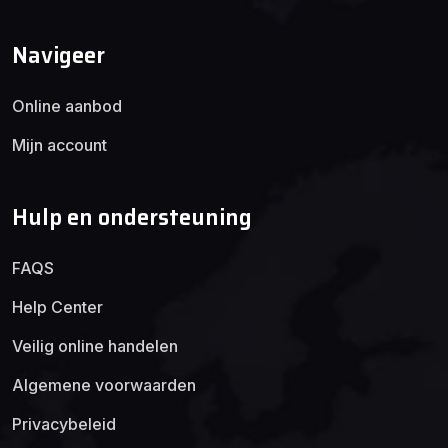
Navigeer
Online aanbod
Mijn account
Hulp en ondersteuning
FAQS
Help Center
Veilig online handelen
Algemene voorwaarden
Privacybeleid