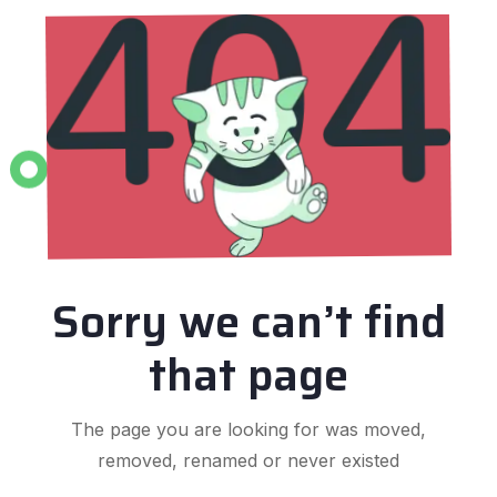
Sorry we can’t find
that page
The page you are looking for was moved,
removed, renamed or never existed