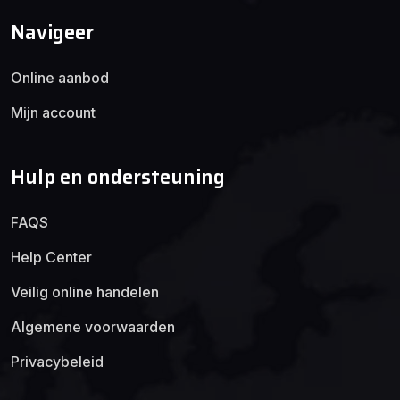
Navigeer
Online aanbod
Mijn account
Hulp en ondersteuning
FAQS
Help Center
Veilig online handelen
Algemene voorwaarden
Privacybeleid