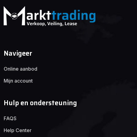
Navigeer
Online aanbod
Mijn account
Hulp en ondersteuning
FAQS
Help Center