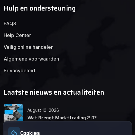
Hulp en ondersteuning
FAQS
Help Center
Veilig online handelen
Algemene voorwaarden
Privacybeleid
Laatste nieuws en actualiteiten
August 10, 2026
Wat Brengt Markttrading 2.0?
Cookies