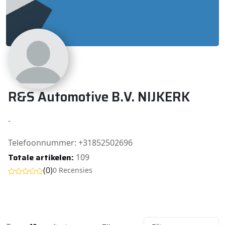
R&S Automotive B.V. NIJKERK
-
Telefoonnummer: +31852502696
Totale artikelen:
109
(0)
0 Recensies