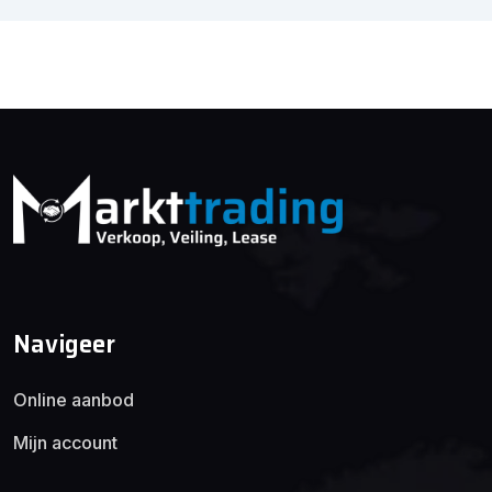
Navigeer
Online aanbod
Mijn account