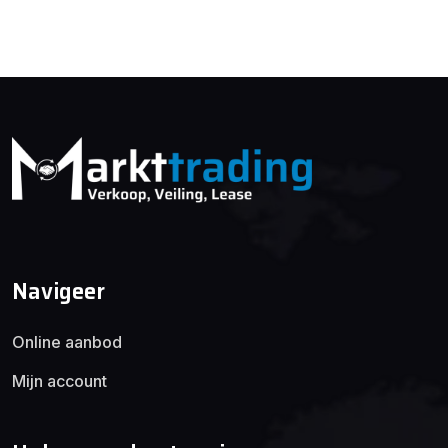
Navigeer
Online aanbod
Mijn account