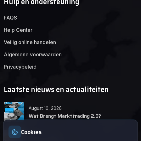
Hulp en ondersteuning
FAQS
Help Center
Veilig online handelen
Algemene voorwaarden
Privacybeleid
Laatste nieuws en actualiteiten
August 10, 2026
Wat Brengt Markttrading 2.0?
Cookies
June 24, 2026