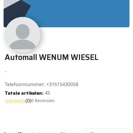
Automall WENUM WIESEL
-
Telefoonnummer: +31615430058
Totale artikelen:
45
(0)
0 Recensies