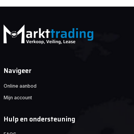
Navigeer
Online aanbod
Mijn account
Hulp en ondersteuning