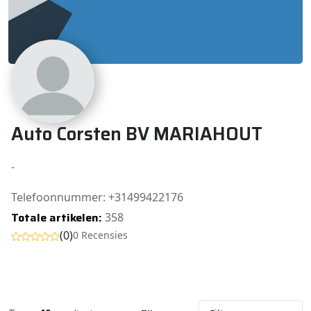
Auto Corsten BV MARIAHOUT
-
Telefoonnummer: +31499422176
Totale artikelen:
358
(0)
0 Recensies