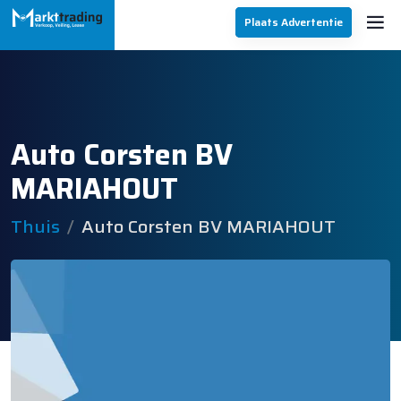
Plaats Advertentie
Auto Corsten BV
MARIAHOUT
Thuis
Auto Corsten BV MARIAHOUT