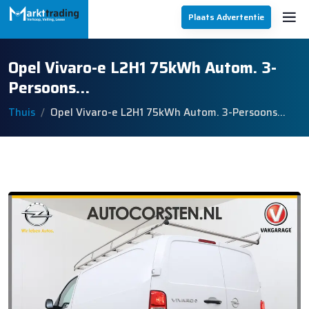
Plaats Advertentie
Opel Vivaro-e L2H1 75kWh Autom. 3-
Persoons…
Thuis
Opel Vivaro-e L2H1 75kWh Autom. 3-Persoons…