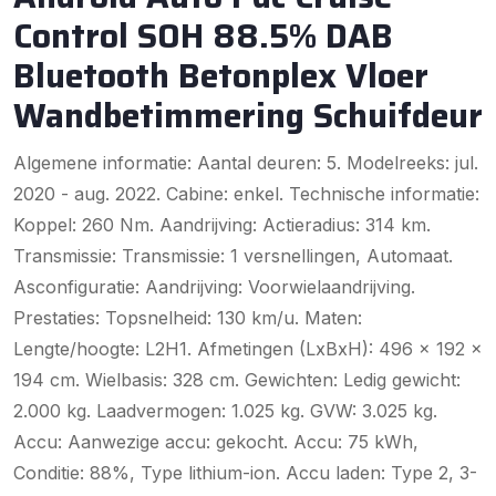
Control SOH 88.5% DAB
Bluetooth Betonplex Vloer
Wandbetimmering Schuifdeur
Algemene informatie: Aantal deuren: 5. Modelreeks: jul.
2020 - aug. 2022. Cabine: enkel. Technische informatie:
Koppel: 260 Nm. Aandrijving: Actieradius: 314 km.
Transmissie: Transmissie: 1 versnellingen, Automaat.
Asconfiguratie: Aandrijving: Voorwielaandrijving.
Prestaties: Topsnelheid: 130 km/u. Maten:
Lengte/hoogte: L2H1. Afmetingen (LxBxH): 496 x 192 x
194 cm. Wielbasis: 328 cm. Gewichten: Ledig gewicht:
2.000 kg. Laadvermogen: 1.025 kg. GVW: 3.025 kg.
Accu: Aanwezige accu: gekocht. Accu: 75 kWh,
Conditie: 88%, Type lithium-ion. Accu laden: Type 2, 3-