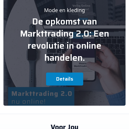
Mode en kleding
De opkomst van
Markttrading 2.0: Een
revolutie in online
handelen.
Details
Voor Jou