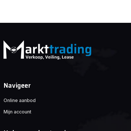
Navigeer
Online aanbod
Mijn account