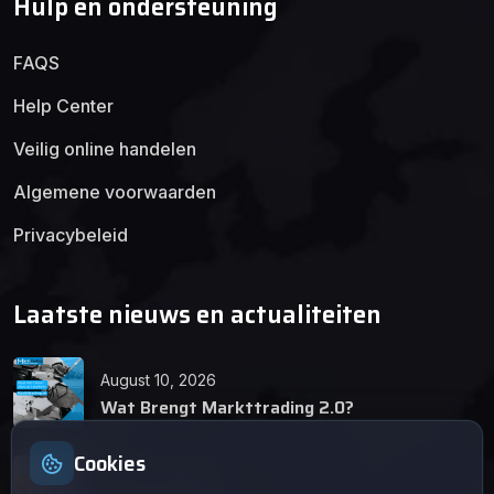
Hulp en ondersteuning
FAQS
Help Center
Veilig online handelen
Algemene voorwaarden
Privacybeleid
Laatste nieuws en actualiteiten
August 10, 2026
Wat Brengt Markttrading 2.0?
Cookies
June 24, 2026