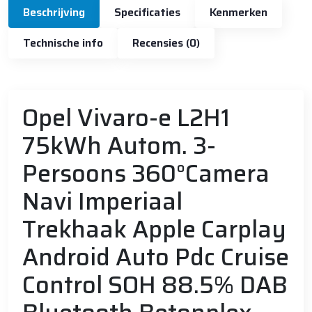
Beschrijving
Specificaties
Kenmerken
Technische info
Recensies (0)
Opel Vivaro-e L2H1
75kWh Autom. 3-
Persoons 360°Camera
Navi Imperiaal
Trekhaak Apple Carplay
Android Auto Pdc Cruise
Control SOH 88.5% DAB