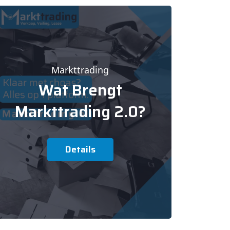
Markttrading
Wat Brengt
Markttrading 2.0?
Details