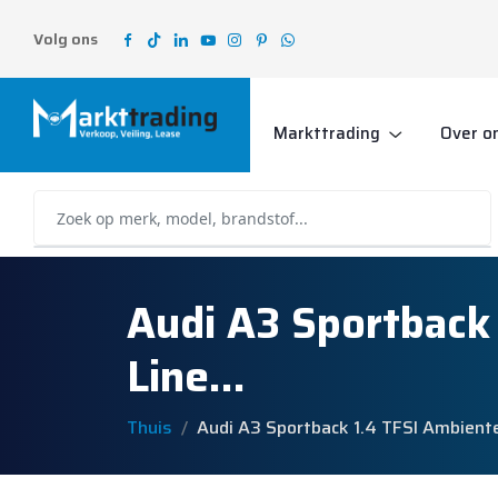
Volg ons
Markttrading
Over o
Audi A3 Sportback
Line…
Thuis
Audi A3 Sportback 1.4 TFSI Ambient