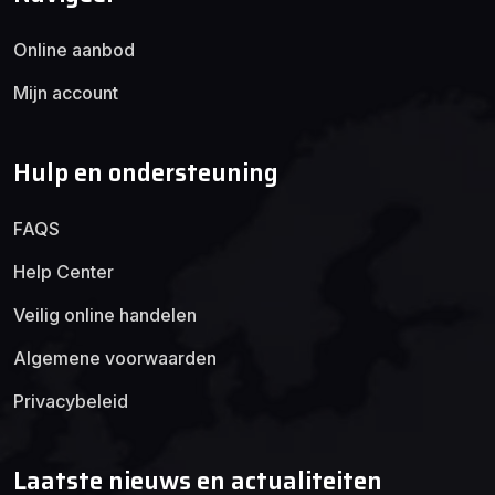
Online aanbod
Mijn account
Hulp en ondersteuning
FAQS
Help Center
Veilig online handelen
Algemene voorwaarden
Privacybeleid
Laatste nieuws en actualiteiten