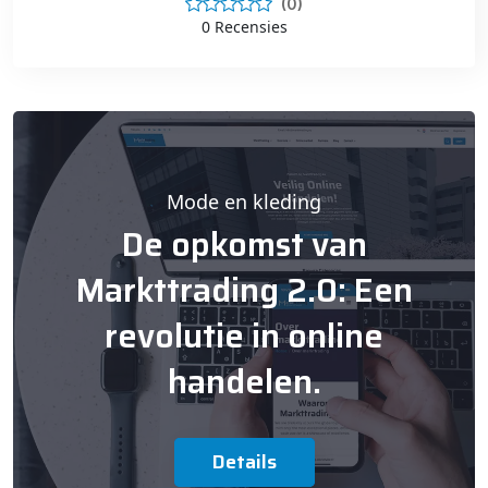
(0)
0 Recensies
Mode en kleding
De opkomst van
Markttrading 2.0: Een
revolutie in online
handelen.
Details