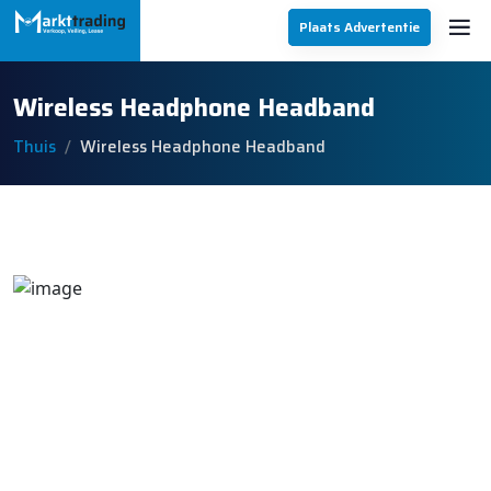
Plaats Advertentie
Wireless Headphone Headband
Thuis
Wireless Headphone Headband