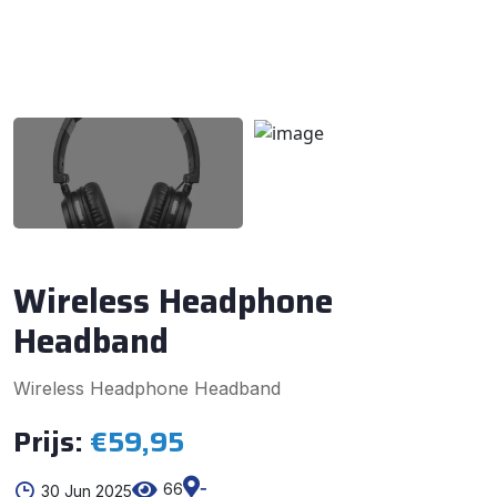
Wireless Headphone
Headband
Wireless Headphone Headband
Prijs:
€59,95
-
66
30 Jun 2025