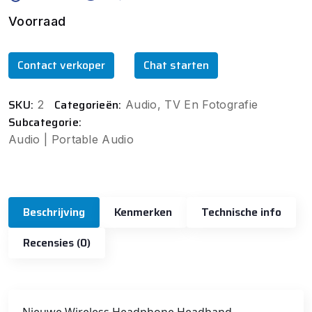
Voorraad
Contact verkoper
Chat starten
SKU:
Categorieën:
2
Audio, TV En Fotografie
Subcategorie:
Audio | Portable Audio
Beschrijving
Kenmerken
Technische info
Recensies (0)