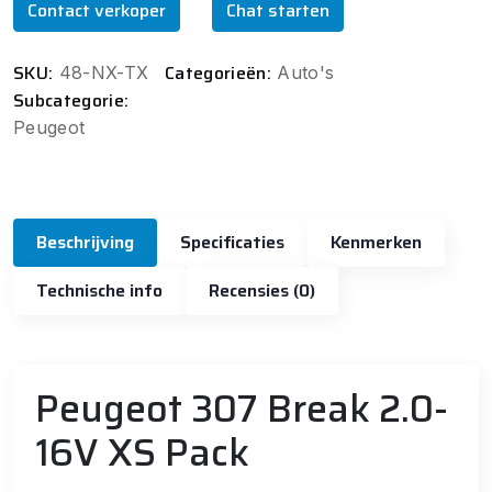
Contact verkoper
Chat starten
SKU:
Categorieën:
48-NX-TX
Auto's
Subcategorie:
Peugeot
Beschrijving
Specificaties
Kenmerken
Technische info
Recensies (0)
Peugeot 307 Break 2.0-
16V XS Pack