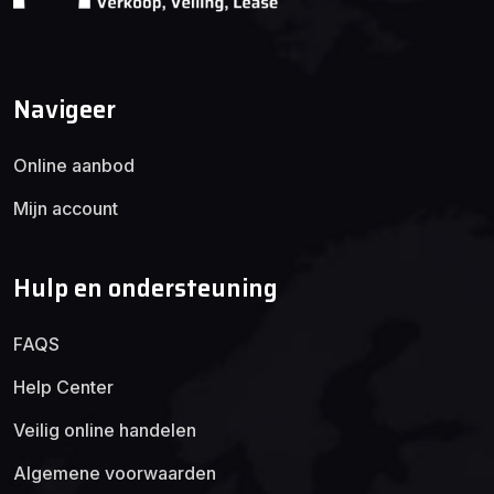
Navigeer
Online aanbod
Mijn account
Hulp en ondersteuning
FAQS
Help Center
Veilig online handelen
Algemene voorwaarden