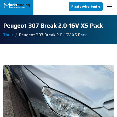
Plaats Advertentie
Peugeot 307 Break 2.0-16V XS Pack
Thuis
Peugeot 307 Break 2.0-16V XS Pack