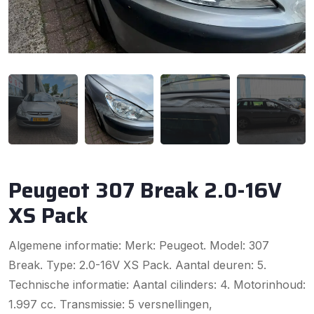
Peugeot 307 Break 2.0-16V
XS Pack
Algemene informatie: Merk: Peugeot. Model: 307
Break. Type: 2.0-16V XS Pack. Aantal deuren: 5.
Technische informatie: Aantal cilinders: 4. Motorinhoud:
1.997 cc. Transmissie: 5 versnellingen,