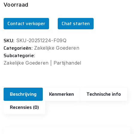
Voorraad
Contact verkoper
Chat starten
SKU:
SKU-20251224-F09Q
Categorieën:
Zakelijke Goederen
Subcategorie:
Zakelijke Goederen | Partijhandel
Beschrijving
Kenmerken
Technische info
Recensies (0)