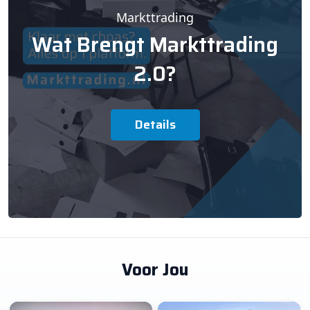
Markttrading
Wat Brengt Markttrading
2.0?
Details
Voor Jou