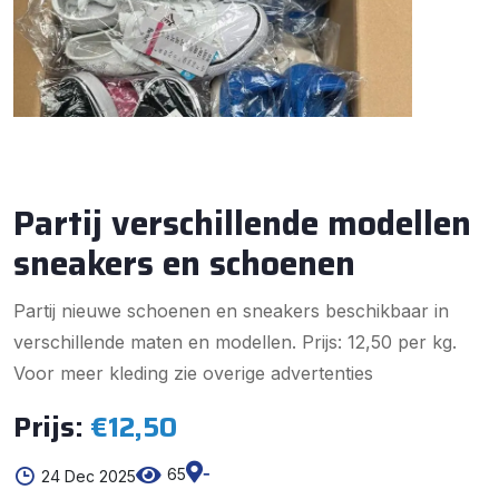
Partij verschillende modellen
sneakers en schoenen
Partij nieuwe schoenen en sneakers beschikbaar in
verschillende maten en modellen. Prijs: 12,50 per kg.
Voor meer kleding zie overige advertenties
Prijs:
€12,50
-
65
24 Dec 2025