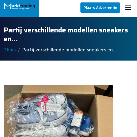
Plaats Advertentie
Partij verschillende modellen sneakers
en…
Thuis
Partij verschillende modellen sneakers en…