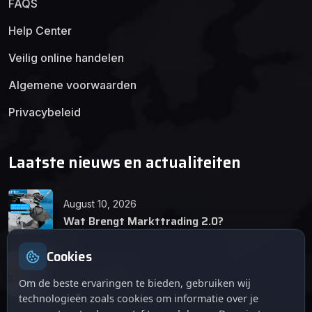
FAQS
Help Center
Veilig online handelen
Algemene voorwaarden
Privacybeleid
Laatste nieuws en actualiteiten
August 10, 2026
Wat Brengt Markttrading 2.0?
Cookies
June 24, 2026
Tips en Tricks
Om de beste ervaringen te bieden, gebruiken wij
technologieën zoals cookies om informatie over je