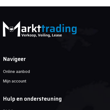
Navigeer
Online aanbod
Mijn account
Hulp en ondersteuning