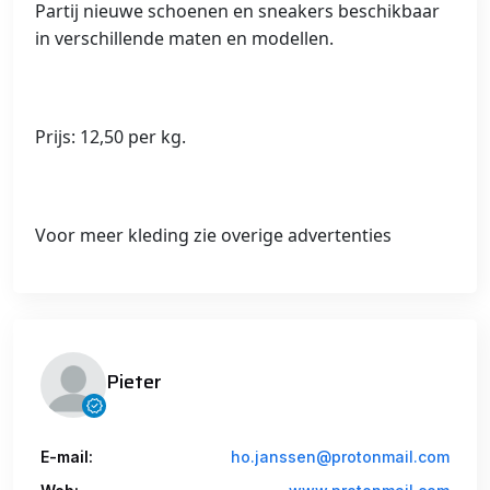
Partij nieuwe schoenen en sneakers beschikbaar
in verschillende maten en modellen.
Prijs: 12,50 per kg.
Voor meer kleding zie overige advertenties
Pieter
E-mail:
ho.janssen@protonmail.com