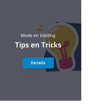
Mode en kleding
Tips en Tricks
Details