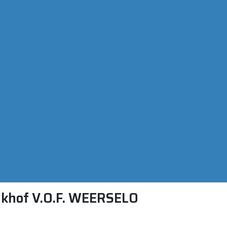
nkhof V.O.F. WEERSELO