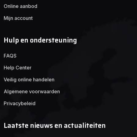
Online aanbod
Mijn account
Hulp en ondersteuning
FAQS
Help Center
Veilig online handelen
Algemene voorwaarden
Privacybeleid
Laatste nieuws en actualiteiten