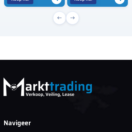
Navigeer