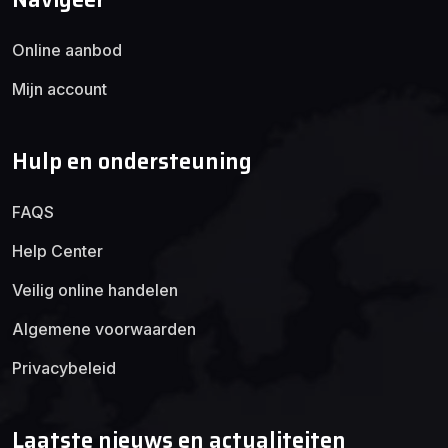
Online aanbod
Mijn account
Hulp en ondersteuning
FAQS
Help Center
Veilig online handelen
Algemene voorwaarden
Privacybeleid
Laatste nieuws en actualiteiten