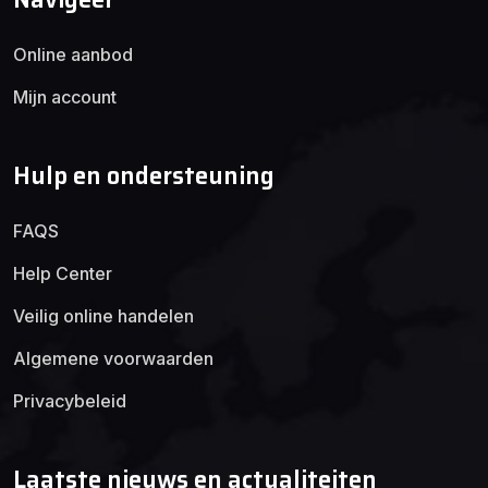
Online aanbod
Mijn account
Hulp en ondersteuning
FAQS
Help Center
Veilig online handelen
Algemene voorwaarden
Privacybeleid
Laatste nieuws en actualiteiten