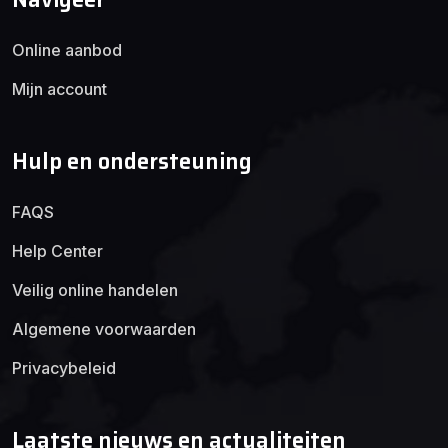
Online aanbod
Mijn account
Hulp en ondersteuning
FAQS
Help Center
Veilig online handelen
Algemene voorwaarden
Privacybeleid
Laatste nieuws en actualiteiten