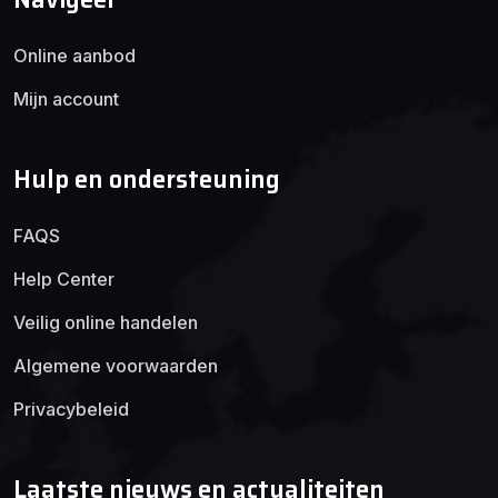
Online aanbod
Mijn account
Hulp en ondersteuning
FAQS
Help Center
Veilig online handelen
Algemene voorwaarden
Privacybeleid
Laatste nieuws en actualiteiten