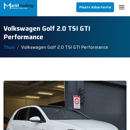
Plaats Advertentie
Volkswagen Golf 2.0 TSI GTI
Performance
Thuis
Volkswagen Golf 2.0 TSI GTI Performance