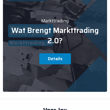
Markttrading
Wat Brengt Markttrading
2.0?
Details