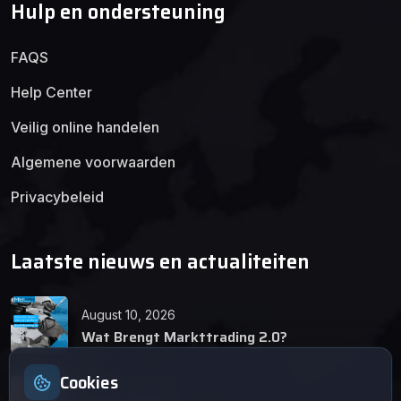
Hulp en ondersteuning
FAQS
Help Center
Veilig online handelen
Algemene voorwaarden
Privacybeleid
Laatste nieuws en actualiteiten
August 10, 2026
Wat Brengt Markttrading 2.0?
Cookies
June 24, 2026