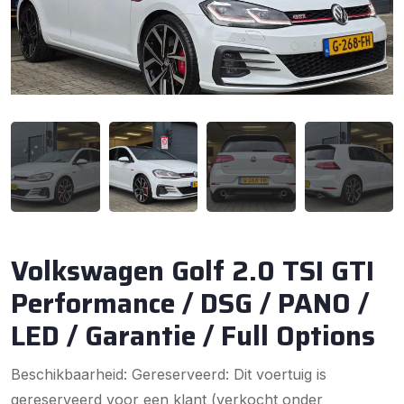
Volkswagen Golf 2.0 TSI GTI
Performance / DSG / PANO /
LED / Garantie / Full Options
Beschikbaarheid: Gereserveerd: Dit voertuig is
gereserveerd voor een klant (verkocht onder