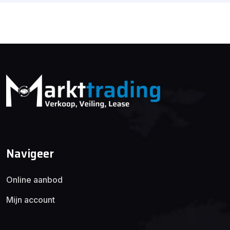
Navigeer
Online aanbod
Mijn account