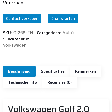
Voorraad
Contact verkoper
Chat starten
SKU:
Categorieën:
G-268-FH
Auto's
Subcategorie:
Volkswagen
Beschrijving
Specificaties
Kenmerken
Technische info
Recensies (0)
Volkswagen Golf 2.0