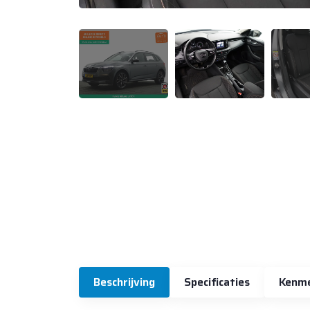
Beschrijving
Specificaties
Kenm