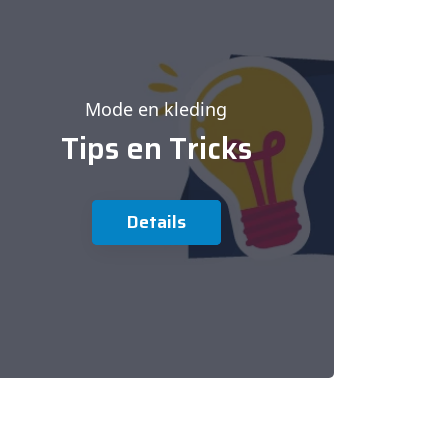
Mode en kleding
Tips en Tricks
Details