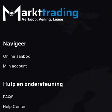
Navigeer
Online aanbod
Mijn account
Hulp en ondersteuning
FAQS
Help Center