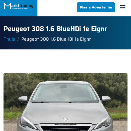
Plaats Advertentie
Peugeot 308 1.6 BlueHDi 1e Eignr
Thuis
Peugeot 308 1.6 BlueHDi 1e Eignr