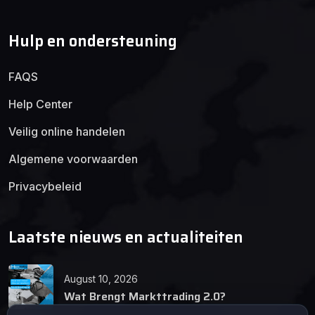
Hulp en ondersteuning
FAQS
Help Center
Veilig online handelen
Algemene voorwaarden
Privacybeleid
Laatste nieuws en actualiteiten
August 10, 2026
Wat Brengt Markttrading 2.0?