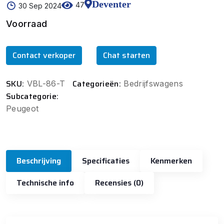
Deventer
47
30 Sep 2024
Voorraad
Contact verkoper
Chat starten
SKU:
Categorieën:
VBL-86-T
Bedrijfswagens
Subcategorie:
Peugeot
Beschrijving
Specificaties
Kenmerken
Technische info
Recensies (0)