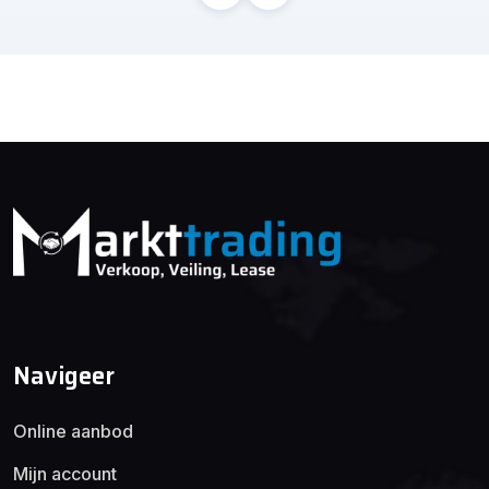
Navigeer
Online aanbod
Mijn account