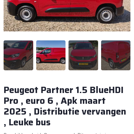
Peugeot Partner 1.5 BlueHDI
Pro , euro 6 , Apk maart
2025 , Distributie vervangen
, Leuke bus