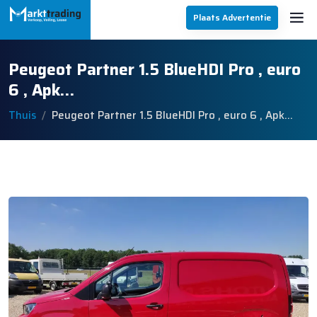
Plaats Advertentie
Peugeot Partner 1.5 BlueHDI Pro , euro
6 , Apk…
Thuis
Peugeot Partner 1.5 BlueHDI Pro , euro 6 , Apk…