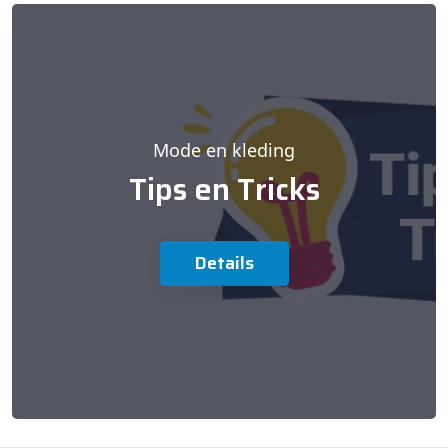
Mode en kleding
Tips en Tricks
Details