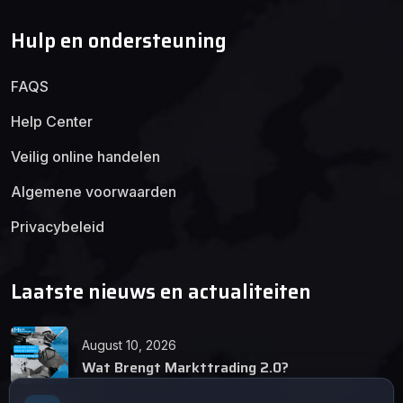
Hulp en ondersteuning
FAQS
Help Center
Veilig online handelen
Algemene voorwaarden
Privacybeleid
Laatste nieuws en actualiteiten
August 10, 2026
Wat Brengt Markttrading 2.0?