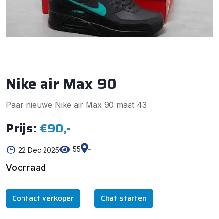
Nike air Max 90
Paar nieuwe Nike air Max 90 maat 43
Prijs:
€90,-
-
55
22 Dec 2025
Voorraad
Contact verkoper
Chat starten