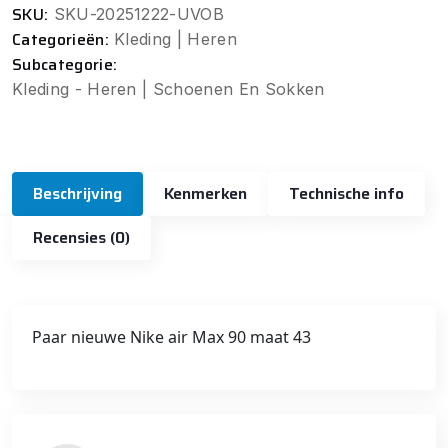
SKU:
SKU-20251222-UVOB
Categorieën:
Kleding | Heren
Subcategorie:
Kleding - Heren | Schoenen En Sokken
Beschrijving
Kenmerken
Technische info
Recensies (0)
Paar nieuwe Nike air Max 90 maat 43