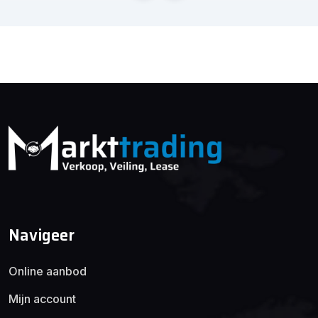
Navigeer
Online aanbod
Mijn account