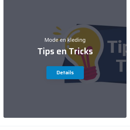
Mode en kleding
Tips en Tricks
Details