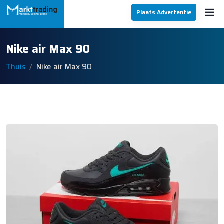
Plaats Advertentie
Nike air Max 90
Thuis
Nike air Max 90