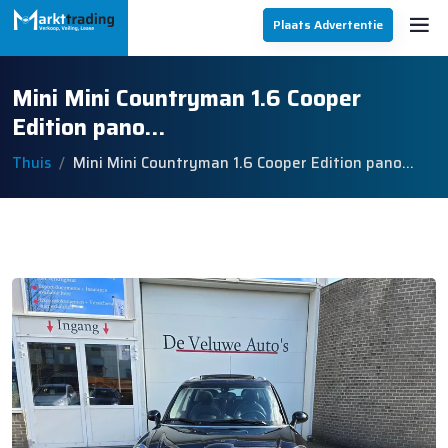
Plaats Advertentie
Mini Mini Countryman 1.6 Cooper
Edition pano…
Thuis
Mini Mini Countryman 1.6 Cooper Edition pano…