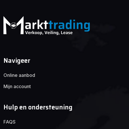
Navigeer
Online aanbod
Mijn account
Hulp en ondersteuning
FAQS