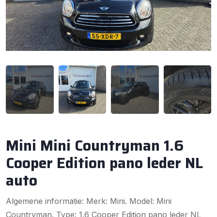
Mini Mini Countryman 1.6
Cooper Edition pano leder NL
auto
Algemene informatie: Merk: Mini. Model: Mini
Countryman. Type: 1.6 Cooper Edition pano leder NL