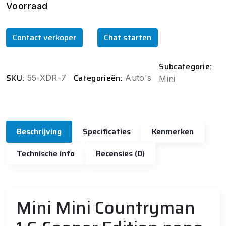
Voorraad
Contact verkoper
Chat starten
Subcategorie:
SKU:
Categorieën:
55-XDR-7
Auto's
Mini
Beschrijving
Specificaties
Kenmerken
Technische info
Recensies (0)
Mini Mini Countryman