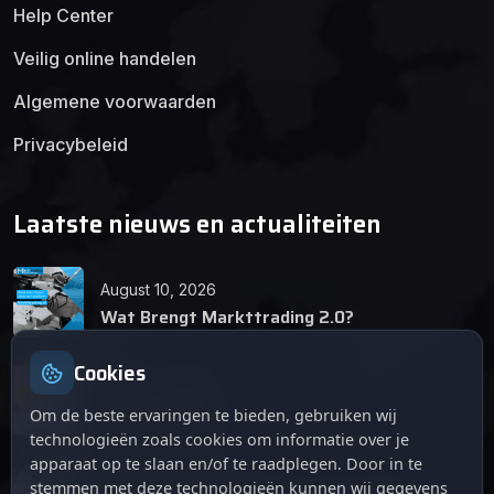
Help Center
Veilig online handelen
Algemene voorwaarden
Privacybeleid
Laatste nieuws en actualiteiten
August 10, 2026
Wat Brengt Markttrading 2.0?
Cookies
June 24, 2026
Tips en Tricks
Om de beste ervaringen te bieden, gebruiken wij
technologieën zoals cookies om informatie over je
apparaat op te slaan en/of te raadplegen. Door in te
April 12, 2026
stemmen met deze technologieën kunnen wij gegevens