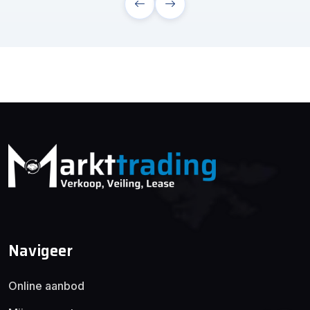
Navigeer
Online aanbod