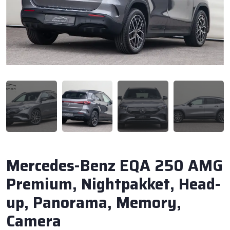
Mercedes-Benz EQA 250 AMG
Premium, Nightpakket, Head-
up, Panorama, Memory,
Camera