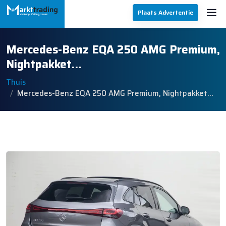
Plaats Advertentie
Mercedes-Benz EQA 250 AMG Premium,
Nightpakket…
Thuis
Mercedes-Benz EQA 250 AMG Premium, Nightpakket…