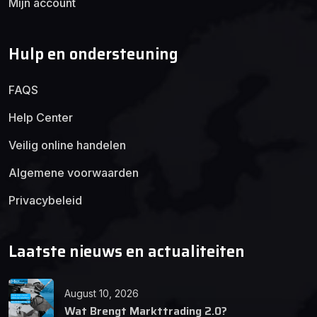
Mijn account
Hulp en ondersteuning
FAQS
Help Center
Veilig online handelen
Algemene voorwaarden
Privacybeleid
Laatste nieuws en actualiteiten
August 10, 2026
Wat Brengt Markttrading 2.0?