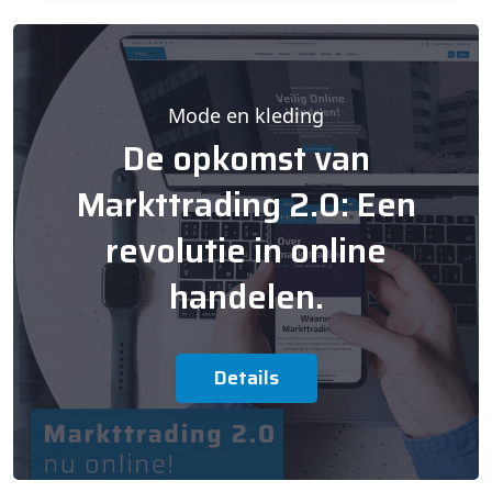
Mode en kleding
De opkomst van
Markttrading 2.0: Een
revolutie in online
handelen.
Details