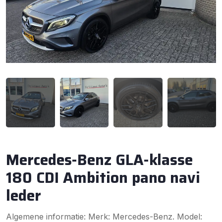
Mercedes-Benz GLA-klasse
180 CDI Ambition pano navi
leder
Algemene informatie: Merk: Mercedes-Benz. Model: