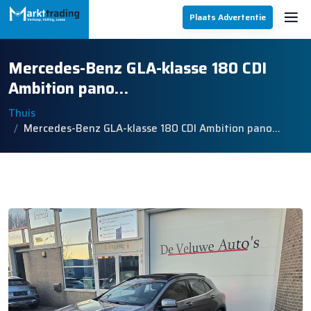
Plaats Advertentie
Mercedes-Benz GLA-klasse 180 CDI
Ambition pano…
Thuis
Mercedes-Benz GLA-klasse 180 CDI Ambition pano…