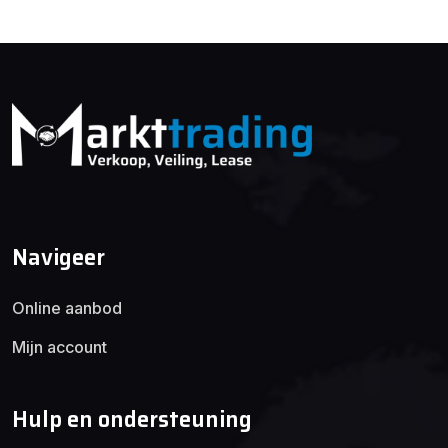
Navigeer
Online aanbod
Mijn account
Hulp en ondersteuning