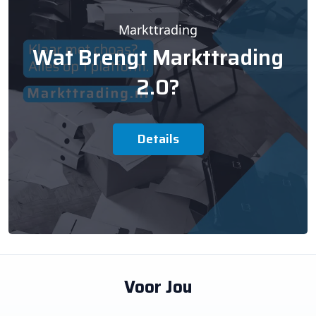
Markttrading
Wat Brengt Markttrading
2.0?
Details
Voor Jou