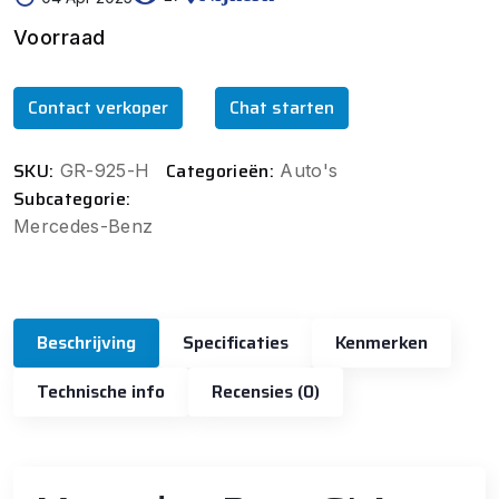
Voorraad
Contact verkoper
Chat starten
SKU:
Categorieën:
GR-925-H
Auto's
Subcategorie:
Mercedes-Benz
Beschrijving
Specificaties
Kenmerken
Technische info
Recensies (0)