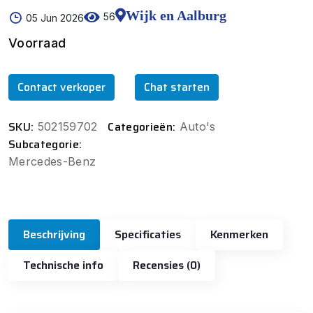
Wijk en Aalburg
56
05 Jun 2026
Voorraad
Contact verkoper
Chat starten
SKU:
Categorieën:
502159702
Auto's
Subcategorie:
Mercedes-Benz
Beschrijving
Specificaties
Kenmerken
Technische info
Recensies (0)