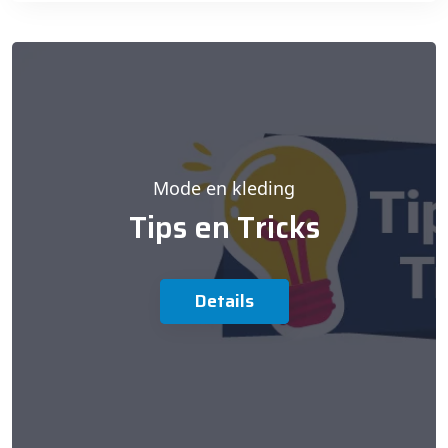
Mode en kleding
Tips en Tricks
Details