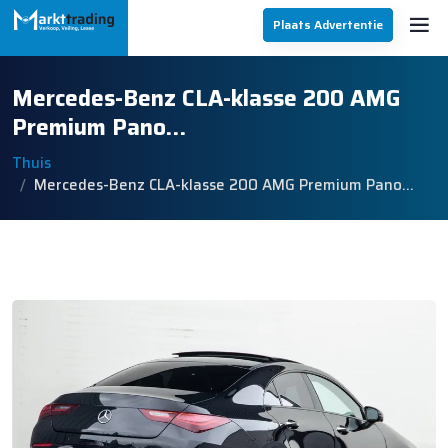
Plaats Advertentie
Mercedes-Benz CLA-klasse 200 AMG
Premium Pano…
Thuis
Mercedes-Benz CLA-klasse 200 AMG Premium Pano…