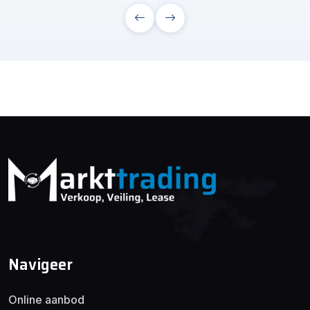
Navigeer
Online aanbod