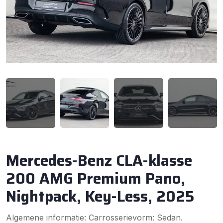
Mercedes-Benz CLA-klasse
200 AMG Premium Pano,
Nightpack, Key-Less, 2025
Algemene informatie: Carrosserievorm: Sedan.