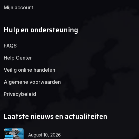
Mijn account
Hulp en ondersteuning
FAQS
Help Center
Veilig online handelen
Algemene voorwaarden
Privacybeleid
Laatste nieuws en actualiteiten
August 10, 2026