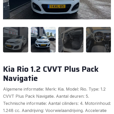
Kia Rio 1.2 CVVT Plus Pack
Navigatie
Algemene informatie: Merk: Kia. Model: Rio. Type: 1.2
CVVT Plus Pack Navigatie. Aantal deuren: 5.
Technische informatie: Aantal cilinders: 4. Motorinhoud:
1.248 cc. Aandrijving: Voorwielaandrijving. Acceleratie