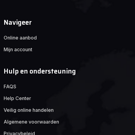
Navigeer
Online aanbod
Mijn account
Hulp en ondersteuning
FAQS
Help Center
Veilig online handelen
Algemene voorwaarden
Privacybeleid