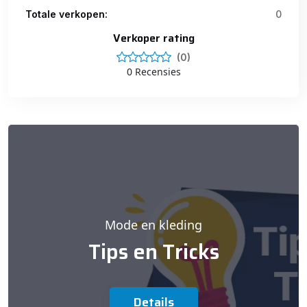
Totale verkopen:
0
Verkoper rating
(0)
0 Recensies
Mode en kleding
Tips en Tricks
Details