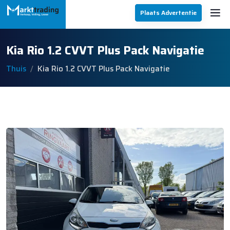
Plaats Advertentie
Kia Rio 1.2 CVVT Plus Pack Navigatie
Thuis
Kia Rio 1.2 CVVT Plus Pack Navigatie