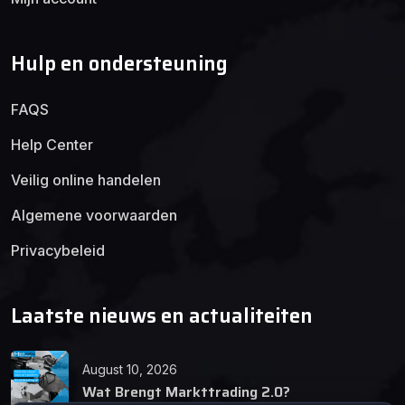
Hulp en ondersteuning
FAQS
Help Center
Veilig online handelen
Algemene voorwaarden
Privacybeleid
Laatste nieuws en actualiteiten
August 10, 2026
Wat Brengt Markttrading 2.0?