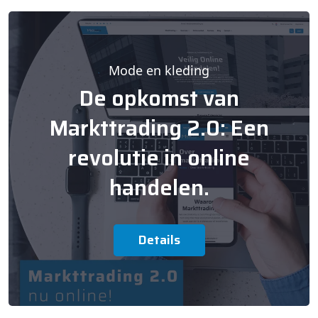
Mode en kleding
De opkomst van
Markttrading 2.0: Een
revolutie in online
handelen.
Details