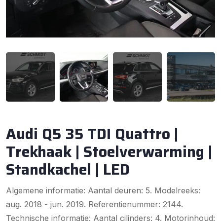
Audi Q5 35 TDI Quattro |
Trekhaak | Stoelverwarming |
Standkachel | LED
Algemene informatie: Aantal deuren: 5. Modelreeks:
aug. 2018 - jun. 2019. Referentienummer: 2144.
Technische informatie: Aantal cilinders: 4. Motorinhoud: