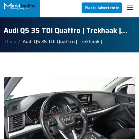
Plaats Advertentie
Audi Q5 35 TDI Quattro | Trekhaak |…
Thuis
Audi Q5 35 TDI Quattro | Trekhaak |…