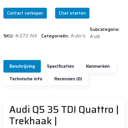
Contact verkoper
Chat starten
Subcategorie:
SKU:
Categorieën:
K-272-NX
Auto's
Audi
Beschrijving
Specificaties
Kenmerken
Technische info
Recensies (0)
Audi Q5 35 TDI Quattro |
Trekhaak |