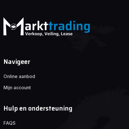
Navigeer
Online aanbod
Mijn account
Hulp en ondersteuning
FAQS