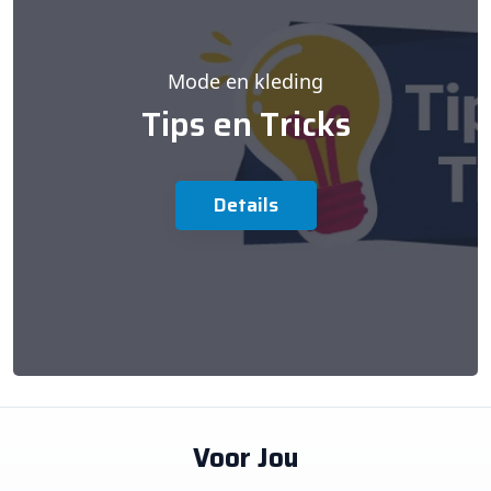
Mode en kleding
Tips en Tricks
Details
Voor Jou