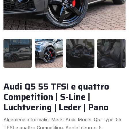
Audi Q5 55 TFSI e quattro
Competition | S-Line |
Luchtvering | Leder | Pano
Algemene informatie: Merk: Audi. Model: Q5. Type: 55
TFSI e quattro Competition. Aantal deuren: 5.