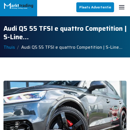
Plaats Advertentie
Audi Q5 55 TFSI e quattro Competition |
S-Line…
Thuis
Audi Q5 55 TFSI e quattro Competition | S-Line…