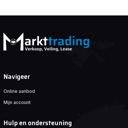
Navigeer
Online aanbod
Mijn account
Hulp en ondersteuning