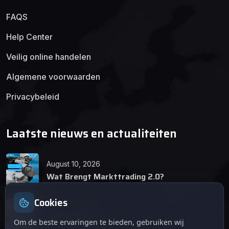
FAQS
Help Center
Veilig online handelen
Algemene voorwaarden
Privacybeleid
Laatste nieuws en actualiteiten
August 10, 2026
Wat Brengt Markttrading 2.0?
Cookies
June 24, 2026
Tips en Tricks
Om de beste ervaringen te bieden, gebruiken wij