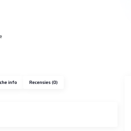
che info
Recensies (0)