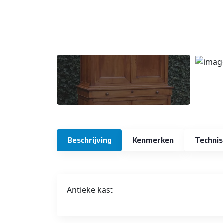
Beschrijving
Kenmerken
Technis
Antieke kast