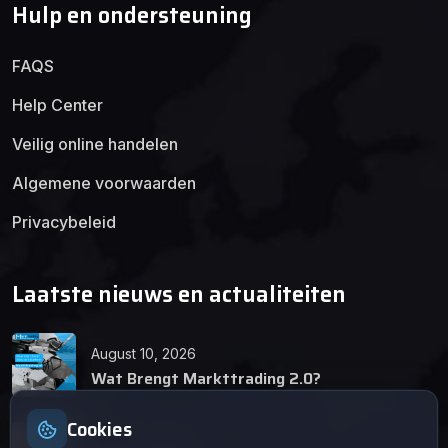
Hulp en ondersteuning
FAQS
Help Center
Veilig online handelen
Algemene voorwaarden
Privacybeleid
Laatste nieuws en actualiteiten
August 10, 2026
Wat Brengt Markttrading 2.0?
Cookies
June 24, 2026