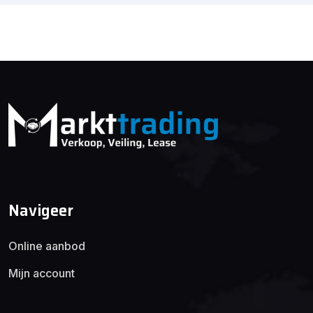
Navigeer
Online aanbod
Mijn account