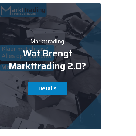
Markttrading
Wat Brengt
Markttrading 2.0?
Details