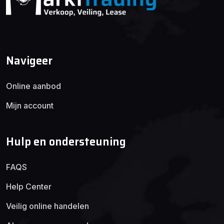
Navigeer
Online aanbod
Mijn account
Hulp en ondersteuning
FAQS
Help Center
Veilig online handelen