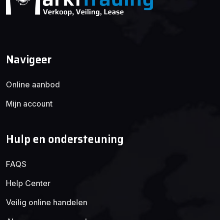
Navigeer
Online aanbod
Mijn account
Hulp en ondersteuning
FAQS
Help Center
Veilig online handelen