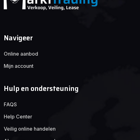
Navigeer
Online aanbod
Mijn account
Hulp en ondersteuning
FAQS
Help Center
Veilig online handelen