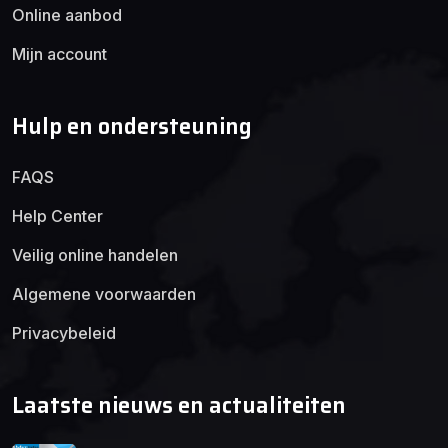
Online aanbod
Mijn account
Hulp en ondersteuning
FAQS
Help Center
Veilig online handelen
Algemene voorwaarden
Privacybeleid
Laatste nieuws en actualiteiten